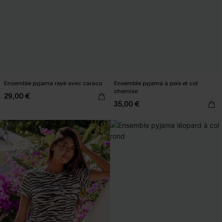
Ensemble pyjama rayé avec caraco
Ensemble pyjama à pois et col
chemise
29,00 €
35,00 €