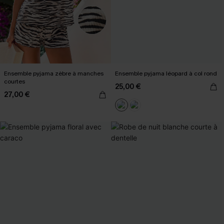
Ensemble pyjama zèbre à manches
Ensemble pyjama léopard à col rond
courtes
25,00 €
27,00 €