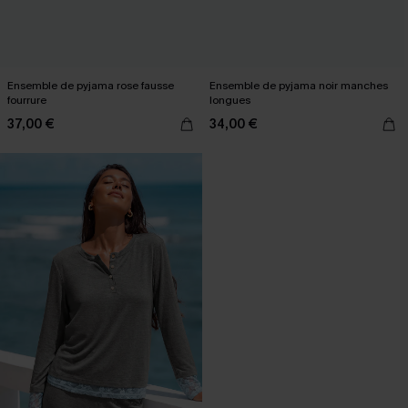
Ensemble de pyjama rose fausse
Ensemble de pyjama noir manches
fourrure
longues
37,00 €
34,00 €