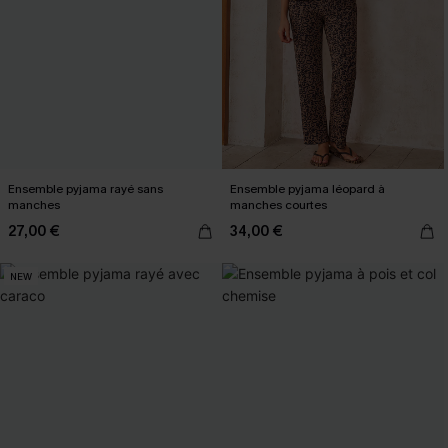
Ensemble pyjama rayé sans
Ensemble pyjama léopard à
manches
manches courtes
27,00 €
34,00 €
NEW