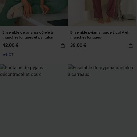
Ensemble de pyjama côtelé à
Ensemble pyjama rouge à col V et
manches longues et pantalon
manches longues
42,00 €
39,00 €
🔥HOT