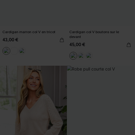
Cardigan marron col V en tricot
Cardigan col V boutons sur le
devant
43,00 €
45,00 €