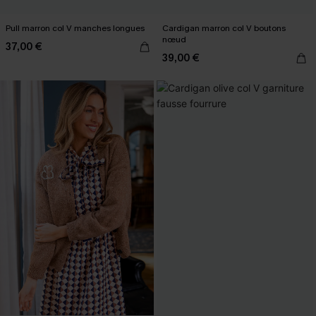
Pull marron col V manches longues
Cardigan marron col V boutons
nœud
37,00 €
39,00 €