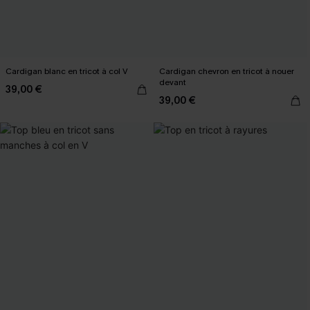
Cardigan blanc en tricot à col V
Cardigan chevron en tricot à nouer
devant
39,00 €
39,00 €