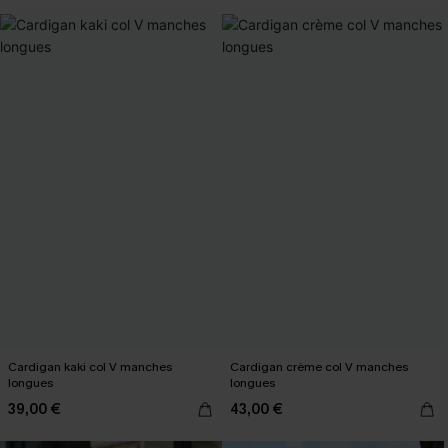
Cardigan kaki col V manches
Cardigan crème col V manches
longues
longues
39,00 €
43,00 €