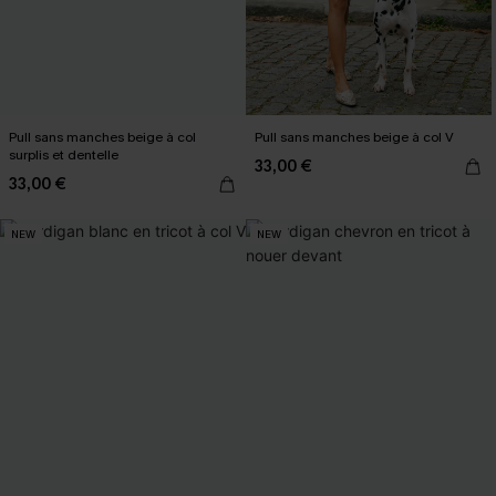
Pull sans manches beige à col
Pull sans manches beige à col V
surplis et dentelle
33,00 €
33,00 €
NEW
NEW