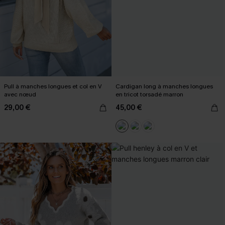
Pull à manches longues et col en V
Cardigan long à manches longues
avec nœud
en tricot torsadé marron
29,00 €
45,00 €