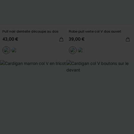
Pull noir dentelle découpe au dos
Robe pull verte col V dos ouvert
43,00 €
39,00 €