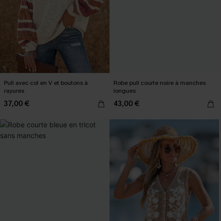
Pull avec col en V et boutons à
Robe pull courte noire à manches
rayures
longues
37,00 €
43,00 €