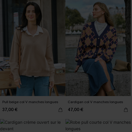
Pull beige col V manches longues
Cardigan col V manches longues
37,00 €
47,00 €