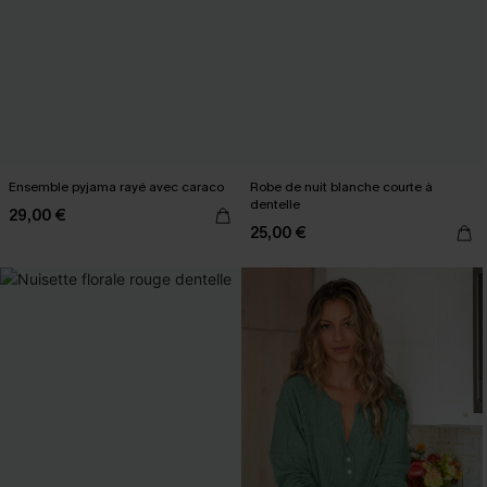
Ensemble pyjama rayé avec caraco
Robe de nuit blanche courte à
dentelle
29,00 €
25,00 €