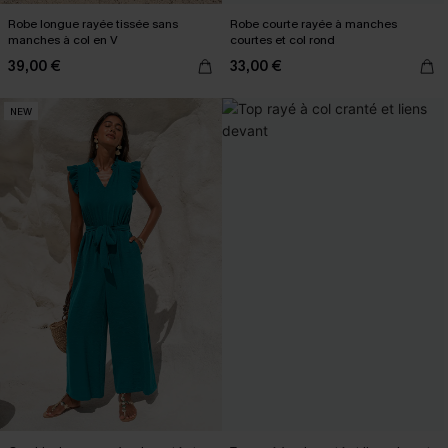
Robe longue rayée tissée sans
Robe courte rayée à manches
manches à col en V
courtes et col rond
39,00 €
33,00 €
NEW