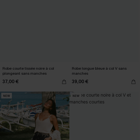
Robe courte tissée noire à col
Robe longue bleue à col V sans
plongeant sans manches
manches
37,00 €
39,00 €
NEW
NEW