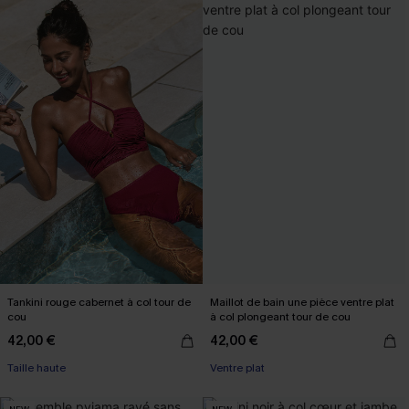
Tankini rouge cabernet à col tour de
Maillot de bain une pièce ventre plat
cou
à col plongeant tour de cou
42,00 €
42,00 €
Taille haute
Ventre plat