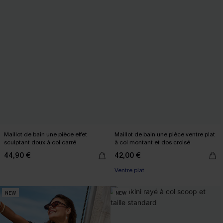
Maillot de bain une pièce effet
Maillot de bain une pièce ventre plat
sculptant doux à col carré
à col montant et dos croisé
44,90 €
42,00 €
Ventre plat
NEW
NEW