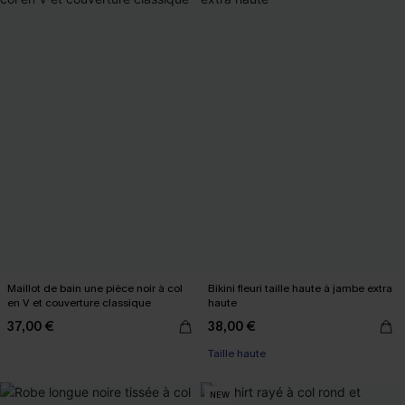
Maillot de bain une pièce noir à col
Bikini fleuri taille haute à jambe extra
en V et couverture classique
haute
37,00 €
38,00 €
Taille haute
NEW