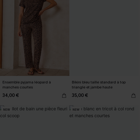
Ensemble pyjama léopard à
Bikini bleu taille standard à top
manches courtes
triangle et jambe haute
34,00 €
35,00 €
NEW
NEW