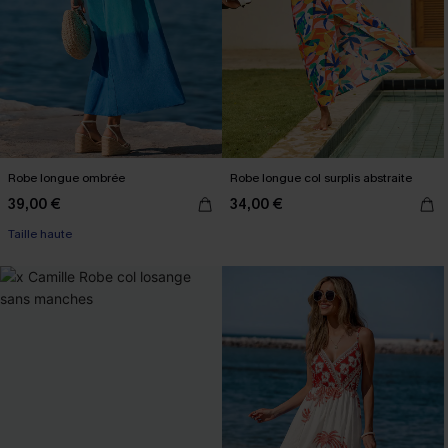
Robe longue ombrée
Robe longue col surplis abstraite
39,00 €
34,00 €
Taille haute