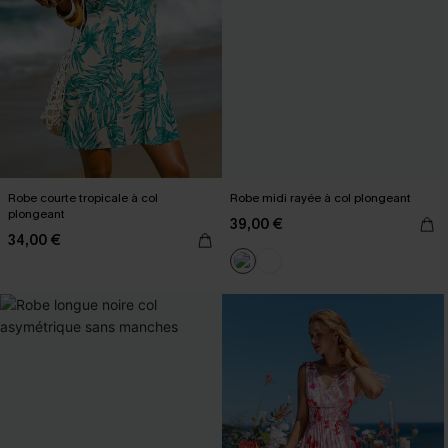
Robe courte tropicale à col
Robe midi rayée à col plongeant
plongeant
39,00 €
34,00 €