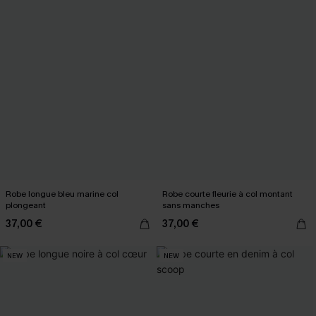
Robe longue bleu marine col
Robe courte fleurie à col montant
plongeant
sans manches
37,00 €
37,00 €
NEW
NEW