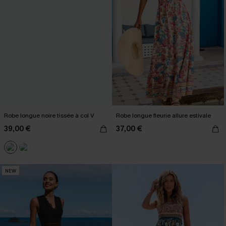
Robe longue noire tissée à col V
Robe longue fleurie allure estivale
39,00 €
37,00 €
NEW