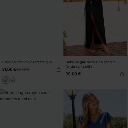
Robe courte fleurie romantique
Robe longue noire à col rond et
fendu sur le côté
31,00 €
36,00 €
39,00 €