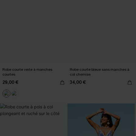
Robe courte verte à manches
Robe courte bleue sans manches à
courtes
col chemise
29,00 €
34,00 €