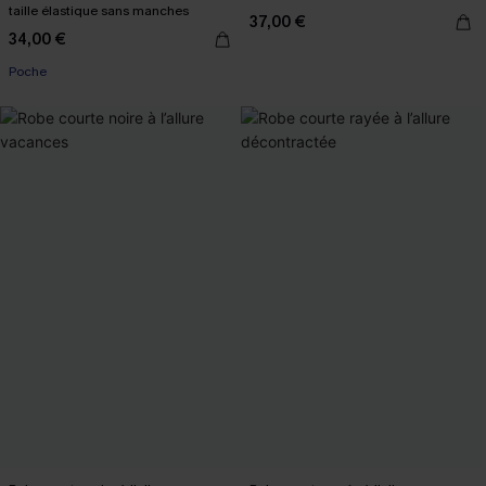
taille élastique sans manches
37,00 €
34,00 €
Poche