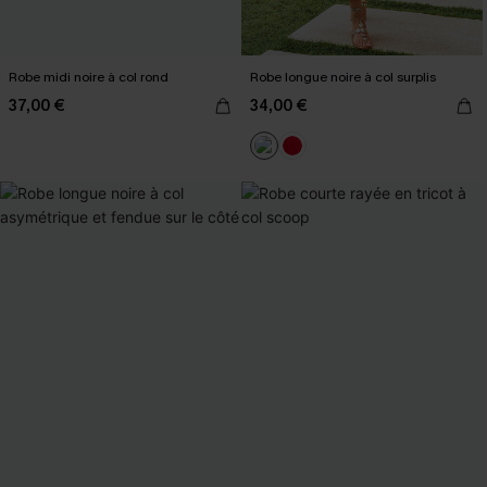
Robe midi noire à col rond
Robe longue noire à col surplis
37,00 €
34,00 €