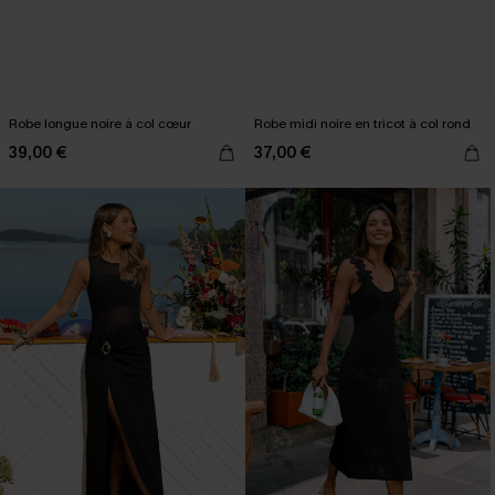
Robe longue noire à col cœur
Robe midi noire en tricot à col rond
39,00 €
37,00 €