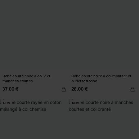
Robe courte noire à col V et
Robe courte noire à col montant et
manches courtes
ourlet festonné
37,00 €
28,00 €
NEW
NEW