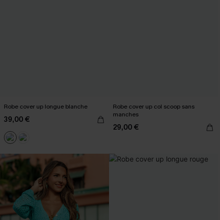
Robe cover up longue blanche
Robe cover up col scoop sans
manches
39,00 €
29,00 €