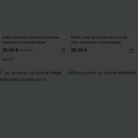
Robe cover up courte à manches
Robe cover up courte en crochet
courtes en crochet beige
avec manches courtes beige
25,00 €
29,00 €
29,00 €
🔥HOT
-21%