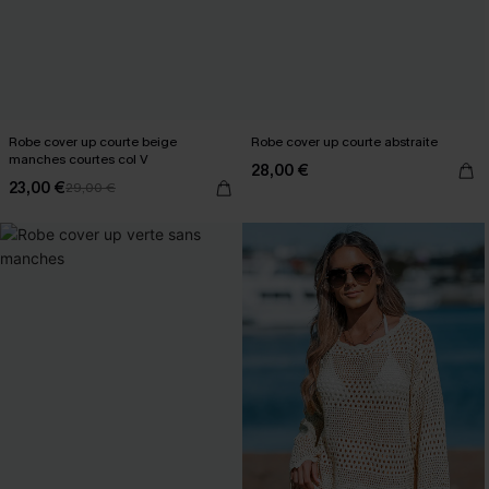
Robe cover up courte beige
Robe cover up courte abstraite
manches courtes col V
28,00 €
23,00 €
29,00 €