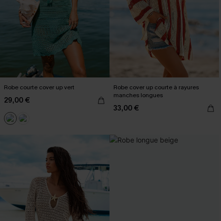
Robe courte cover up vert
Robe cover up courte à rayures
manches longues
29,00 €
33,00 €