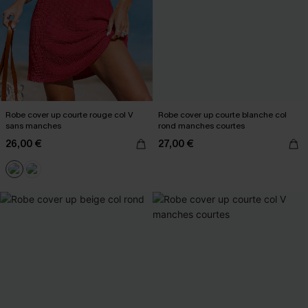
Robe cover up courte rouge col V
Robe cover up courte blanche col
sans manches
rond manches courtes
26,00 €
27,00 €