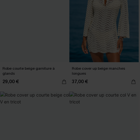
Robe courte beige garniture à
Robe cover up beige manches
glands
longues
29,00 €
37,00 €