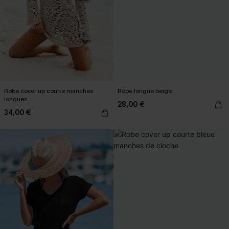
Robe cover up courte manches
Robe longue beige
longues
28,00 €
34,00 €