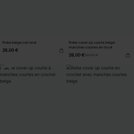
Robe beige col rond
Robe cover up courte beige
manches courtes en tricot
28,00 €
28,00 €
33,00 €
-14%