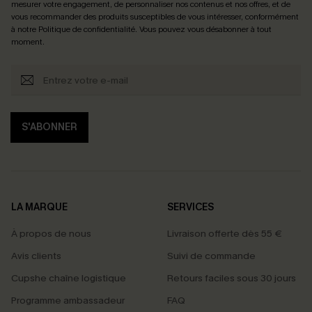
mesurer votre engagement, de personnaliser nos contenus et nos offres, et de
vous recommander des produits susceptibles de vous intéresser, conformément
à notre
Politique de confidentialité
. Vous pouvez vous désabonner à tout
moment.
S'ABONNER
LA MARQUE
SERVICES
À propos de nous
Livraison offerte dès 55 €
Avis clients
Suivi de commande
Cupshe chaîne logistique
Retours faciles sous 30 jours
Programme ambassadeur
FAQ