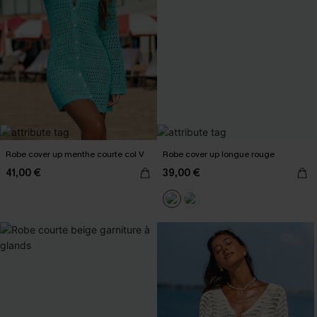
Robe cover up menthe courte col V
Robe cover up longue rouge
41,00 €
39,00 €