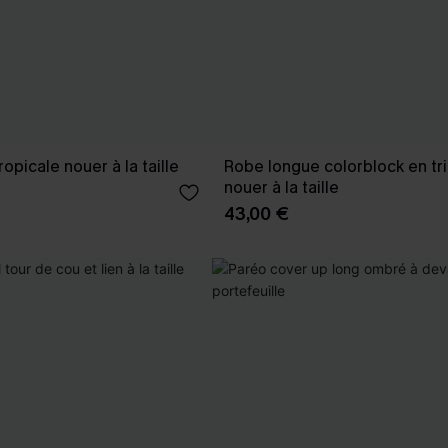
opicale nouer à la taille
Robe longue colorblock en tri
nouer à la taille
43,00 €