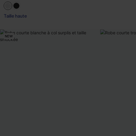
Taille haute
NEW