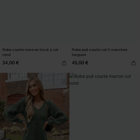
Robe courte noire en tricot à col
Robe pull courte col V manches
rond
longues
34,00 €
45,00 €