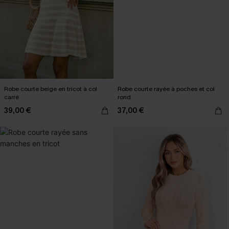
Robe courte beige en tricot à col
Robe courte rayée à poches et col
carré
rond
39,00 €
37,00 €