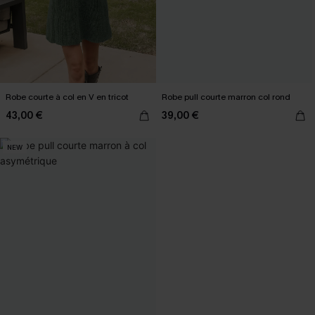
Robe courte à col en V en tricot
Robe pull courte marron col rond
43,00 €
39,00 €
NEW