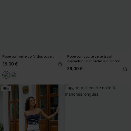
Robe pull verte col V dos ouvert
Robe pull courte verte à col
asymétrique et ruché sur le côté
39,00 €
39,00 €
NEW
NEW