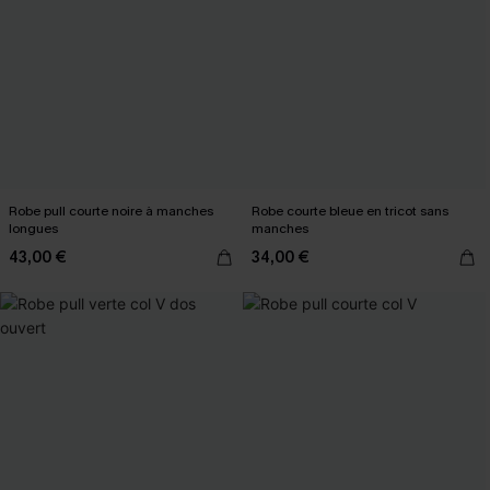
Robe pull courte noire à manches
Robe courte bleue en tricot sans
longues
manches
43,00 €
34,00 €