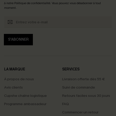
à notre
Politique de confidentialité
. Vous pouvez vous désabonner à tout
moment.
S'ABONNER
LA MARQUE
SERVICES
À propos de nous
Livraison offerte dès 55 €
Avis clients
Suivi de commande
Cupshe chaîne logistique
Retours faciles sous 30 jours
Programme ambassadeur
FAQ
Commencer un retour