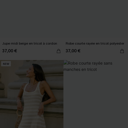
Jupe midi beige en tricot à cordon
Robe courte rayée en tricot polyester
37,00 €
37,00 €
NEW