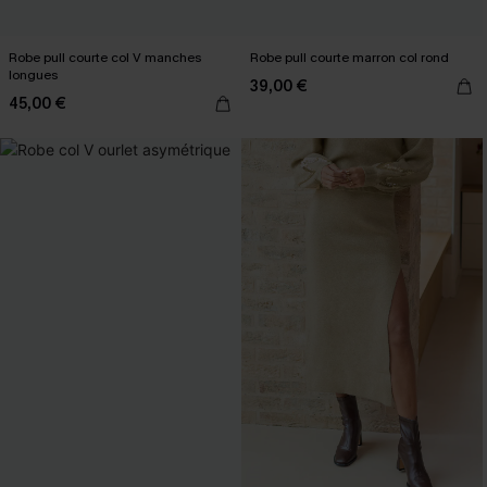
Robe pull courte col V manches
Robe pull courte marron col rond
longues
39,00 €
45,00 €