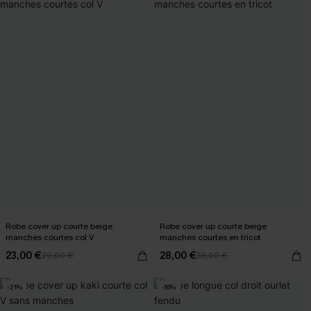
Robe cover up courte beige
Robe cover up courte beige
manches courtes col V
manches courtes en tricot
23,00 €
28,00 €
29,00 €
33,00 €
-21%
-16%