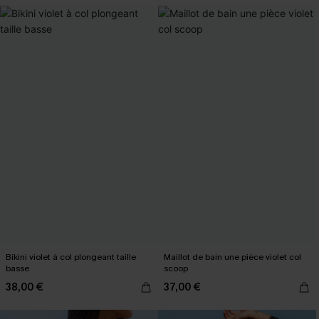
Bikini violet à col plongeant taille
Maillot de bain une pièce violet col
basse
scoop
38,00 €
37,00 €