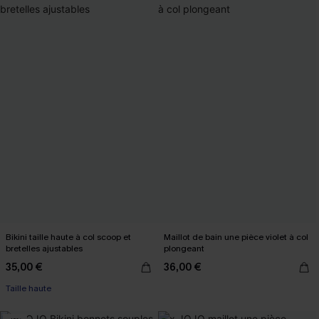
Bikini taille haute à col scoop et
Maillot de bain une pièce violet à col
bretelles ajustables
plongeant
35,00 €
36,00 €
Taille haute