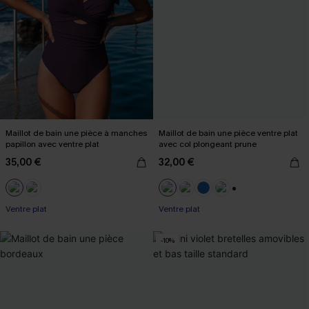
Maillot de bain une pièce à manches
Maillot de bain une pièce ventre plat
papillon avec ventre plat
avec col plongeant prune
35,00 €
32,00 €
+2
Ventre plat
Ventre plat
-10%