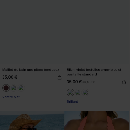
Maillot de bain une pièce bordeaux
Bikini violet bretelles amovibles et
bas taille standard
35,00 €
35,00 €
39,00 €
Ventre plat
Brillant