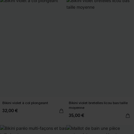
Bikini violet à col plongeant
Bikini violet bretelles licou bas taille
moyenne
32,00 €
35,00 €