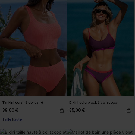
Tankini corail à col carré
Bikini colorblock à col scoop
39,00 €
35,00 €
Taille haute