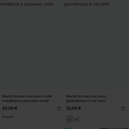
Maillot de bain une pièce violet
Maillot de bain une pièce
métallique à panneaux mesh
géométrique à col carré
39,00 €
35,00 €
Brillant