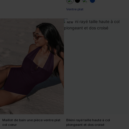
Ventre plat
NEW
Maillot de bain une pièce ventre plat
Bikini rayé taille haute à col
col cœur
plongeant et dos croisé