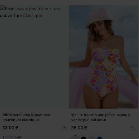
Bikini corail dos à lacer bas
Maillot de bain une pièce lavande
couverture classique
ventre plat col cœur
32,00 €
35,00 €
Taille haute