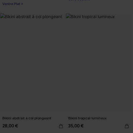
Ventre Plat +
Bikini abstrait à col plongeant
Bikini tropical lumineux
28,00 €
35,00 €