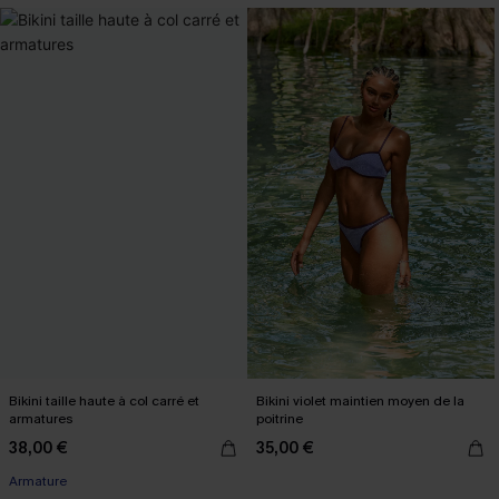
Bikini taille haute à col carré et
Bikini violet maintien moyen de la
armatures
poitrine
38,00 €
35,00 €
Armature