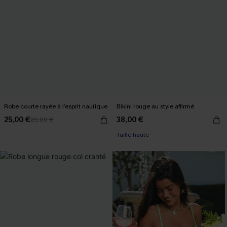
Robe courte rayée à l’esprit nautique
Bikini rouge au style affirmé
25,00 €
38,00 €
29,00 €
Taille haute