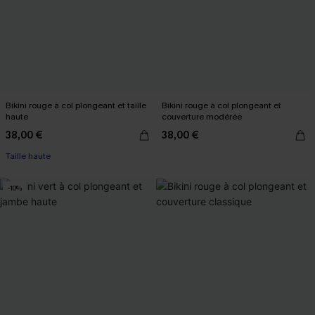
Bikini rouge à col plongeant et taille
Bikini rouge à col plongeant et
haute
couverture modérée
38,00 €
38,00 €
Taille haute
-10%