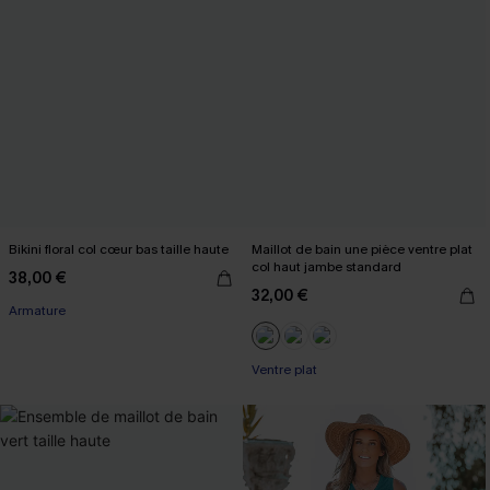
Bikini floral col cœur bas taille haute
Maillot de bain une pièce ventre plat
col haut jambe standard
38,00 €
32,00 €
Armature
Ventre plat