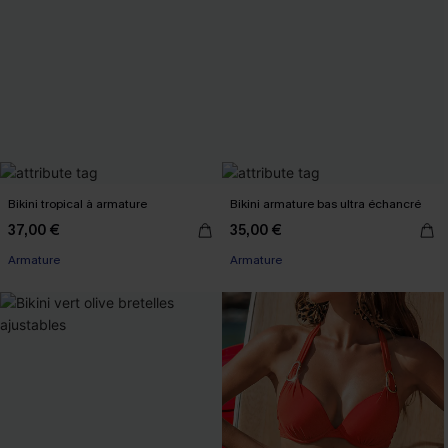
Bikini tropical à armature
Bikini armature bas ultra échancré
37,00 €
35,00 €
Armature
Armature