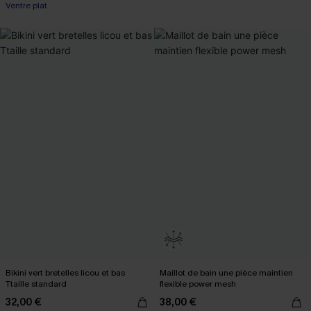
Ventre plat
Bikini vert bretelles licou et bas
Maillot de bain une pièce maintien
Ttaille standard
flexible power mesh
32,00 €
38,00 €