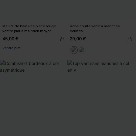
Maillot de bain une pièce rouge
Robe courte verte à manches
ventre plat à maintien moyen
courtes
45,00 €
29,00 €
Ventre plat