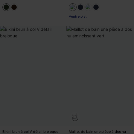
Ventre plat
Bikini brun à col V détail breloque
Maillot de bain une pièce à dos nu