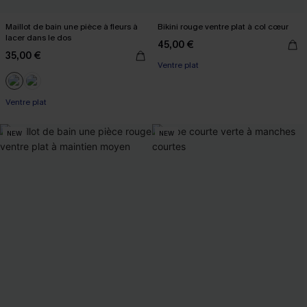
Maillot de bain une pièce à fleurs à
Bikini rouge ventre plat à col cœur
lacer dans le dos
45,00 €
35,00 €
Ventre plat
Ventre plat
NEW
NEW