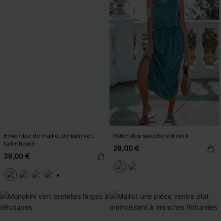
Ensemble de maillot de bain vert
Robe bleu sarcelle col rond
taille haute
28,00 €
39,00 €
+1