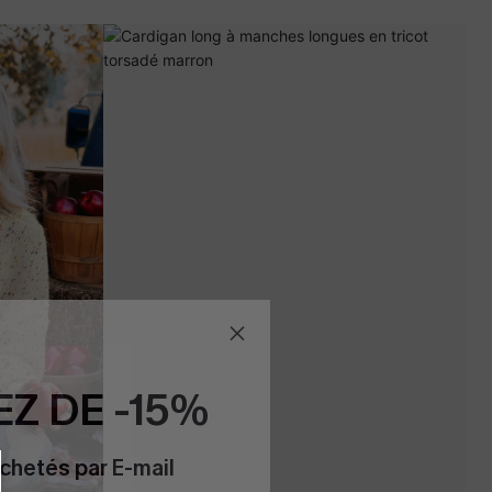
Z DE -15%
chetés par E-mail