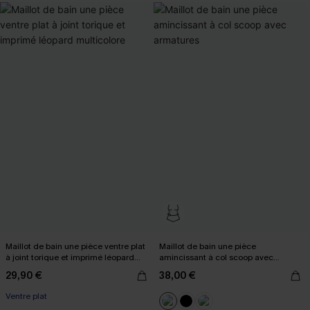
Maillot de bain une pièce ventre plat
Maillot de bain une pièce
à joint torique et imprimé léopard
amincissant à col scoop avec
multicolore
armatures
29,90 €
38,00 €
Ventre plat