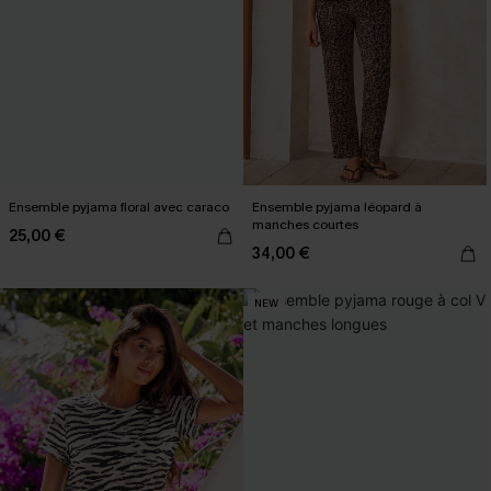
Ensemble pyjama floral avec caraco
Ensemble pyjama léopard à
manches courtes
25,00 €
34,00 €
NEW