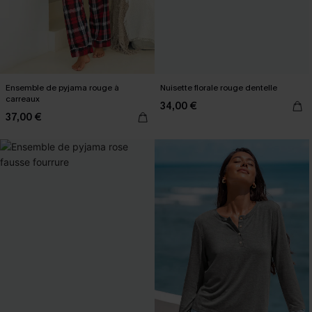
Ensemble de pyjama rouge à
Nuisette florale rouge dentelle
carreaux
34,00 €
37,00 €