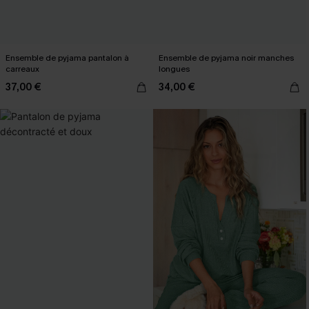
Ensemble de pyjama pantalon à
Ensemble de pyjama noir manches
carreaux
longues
37,00 €
34,00 €