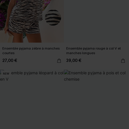
Ensemble pyjama zèbre à manches
Ensemble pyjama rouge à col V et
courtes
manches longues
27,00 €
39,00 €
NEW