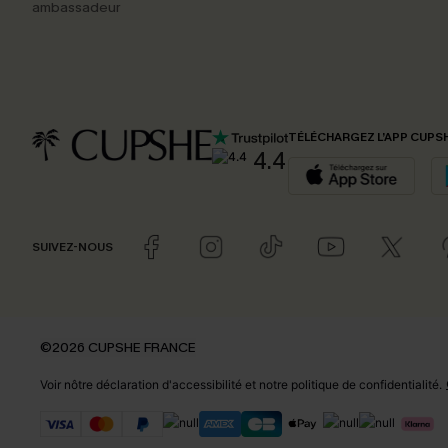
ambassadeur
TÉLÉCHARGEZ L’APP CUPS
4.4
SUIVEZ-NOUS
©2026 CUPSHE FRANCE
Voir nôtre
déclaration d'accessibilité
et notre
politique de confidentialité.