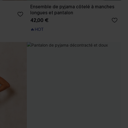
Ensemble de pyjama côtelé à manches
longues et pantalon
42,00 €
🔥HOT