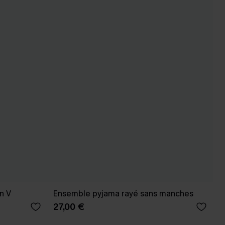
n V
Ensemble pyjama rayé sans manches
27,00 €