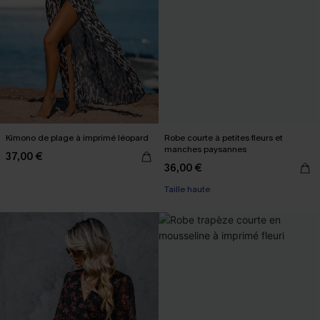
Kimono de plage à imprimé léopard
Robe courte à petites fleurs et
manches paysannes
37,00 €
36,00 €
Taille haute