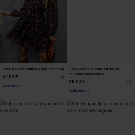
Robe trapèze chiffon à imprimé floral
Robe courte à petites fleurs et
manches paysannes
42,00 €
36,00 €
Taille haute
Taille haute