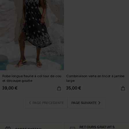
Robe longue fleurie à col tour de cou
Combinaison verte en tricot à jambe
et découpe goutte
large
39,00 €
35,00 €
PAGE PRÉCÉDENTE
PAGE SUIVANTE
RETOURS GRATUITS