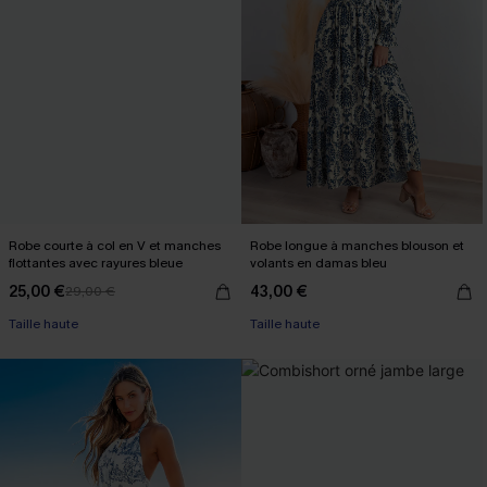
Robe courte à col en V et manches
Robe longue à manches blouson et
flottantes avec rayures bleue
volants en damas bleu
25,00 €
43,00 €
29,00 €
Taille haute
Taille haute