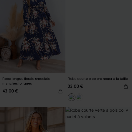
Robe longue florale smockée
Robe courte bicolore nouer à la taille
manches longues
33,00 €
43,00 €