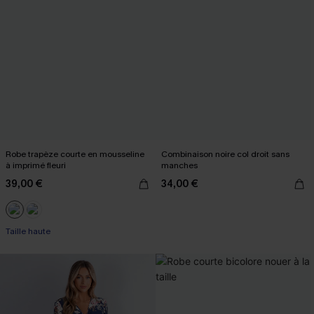
Robe trapèze courte en mousseline
Combinaison noire col droit sans
à imprimé fleuri
manches
39,00 €
34,00 €
Taille haute