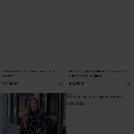
Robe courte à carreaux ourlet à
Robe longue florale romantique col
volants
V manches longues
37,00 €
43,00 €