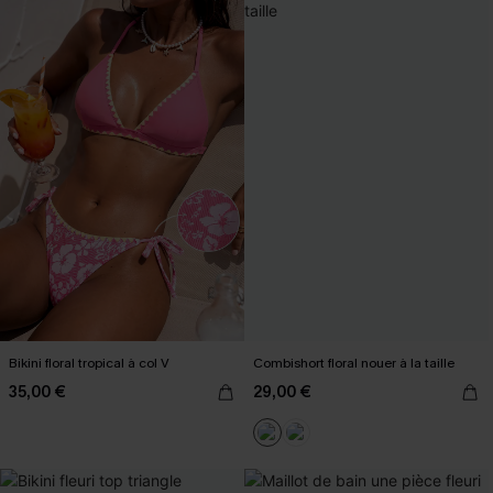
Bikini floral tropical à col V
Combishort floral nouer à la taille
35,00 €
29,00 €