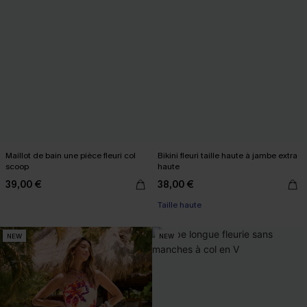
Maillot de bain une pièce fleuri col
Bikini fleuri taille haute à jambe extra
scoop
haute
39,00 €
38,00 €
Taille haute
NEW
NEW