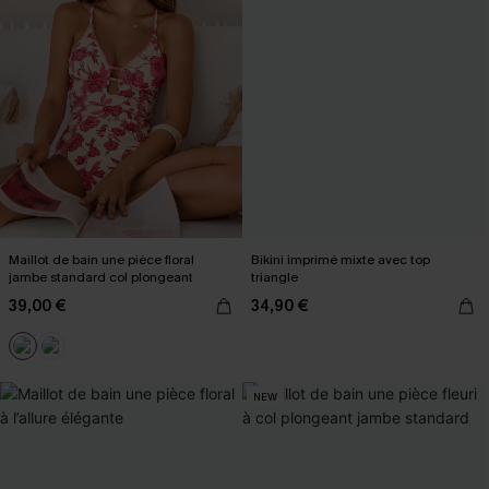
Maillot de bain une pièce floral
Bikini imprimé mixte avec top
jambe standard col plongeant
triangle
39,00 €
34,90 €
NEW