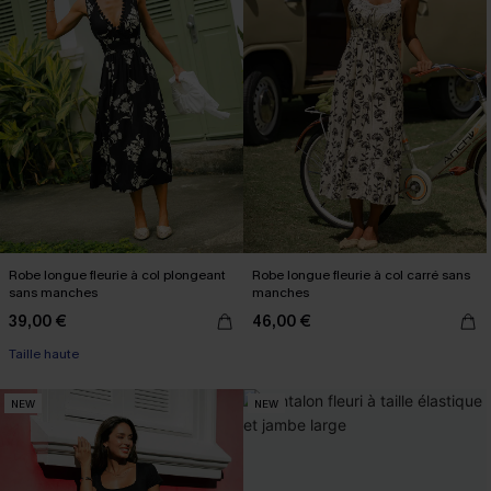
Robe longue fleurie à col plongeant
Robe longue fleurie à col carré sans
sans manches
manches
39,00 €
46,00 €
Taille haute
NEW
NEW