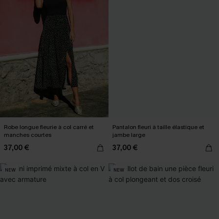
Robe longue fleurie à col carré et
Pantalon fleuri à taille élastique et
manches courtes
jambe large
37,00 €
37,00 €
NEW
NEW