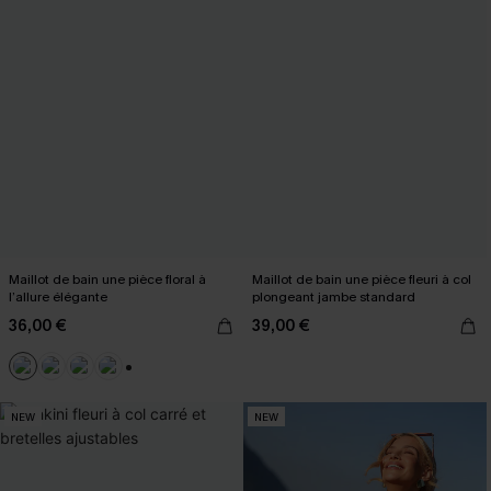
Maillot de bain une pièce floral à
Maillot de bain une pièce fleuri à col
l’allure élégante
plongeant jambe standard
36,00 €
39,00 €
+2
NEW
NEW