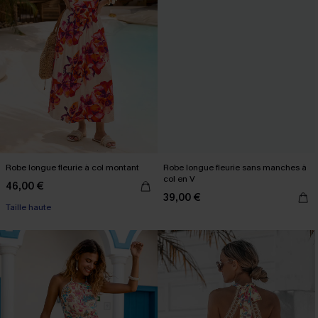
Robe longue fleurie à col montant
Robe longue fleurie sans manches à
col en V
46,00 €
39,00 €
Taille haute