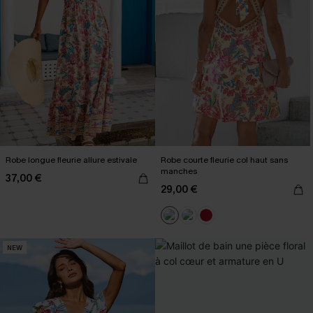
Robe longue fleurie allure estivale
Robe courte fleurie col haut sans
manches
37,00 €
29,00 €
NEW