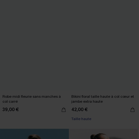
Robe midi fleurie sans manches à
Bikini floral taille haute à col cœur et
col carré
jambe extra haute
39,00 €
42,00 €
Taille haute