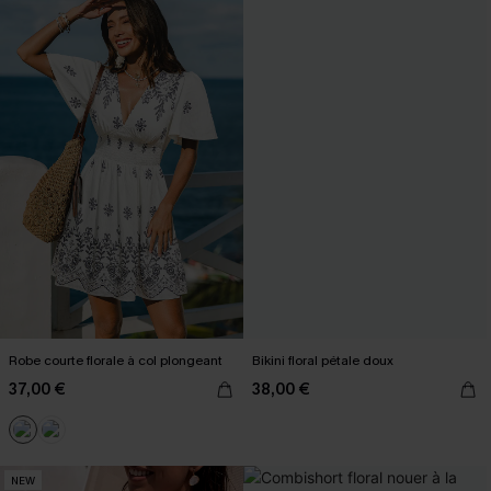
Robe courte florale à col plongeant
Bikini floral pétale doux
37,00 €
38,00 €
NEW