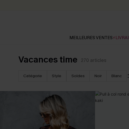
MEILLEURES VENTES
⚡LIVRAI
Vacances time
270
articles
Catégorie
Style
Soldes
Noir
Blanc