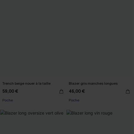
Trench beige nouer à la taille
Blazer gris manches longues
59,00 €
46,00 €
Poche
Poche