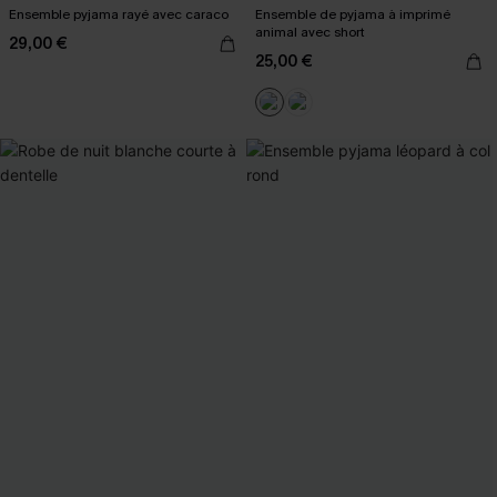
Ensemble pyjama rayé avec caraco
Ensemble de pyjama à imprimé
animal avec short
29,00 €
25,00 €