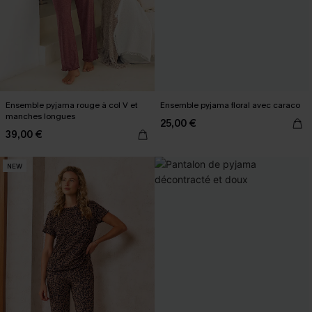
Ensemble pyjama rouge à col V et
Ensemble pyjama floral avec caraco
manches longues
25,00 €
39,00 €
NEW