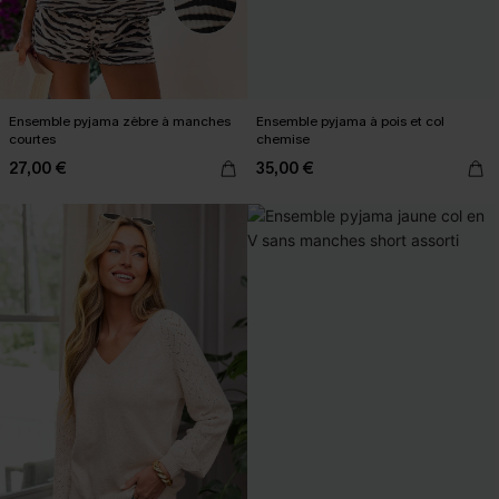
Ensemble pyjama zèbre à manches
Ensemble pyjama à pois et col
courtes
chemise
27,00 €
35,00 €