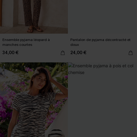
Ensemble pyjama léopard à
Pantalon de pyjama décontracté et
manches courtes
doux
34,00 €
24,00 €