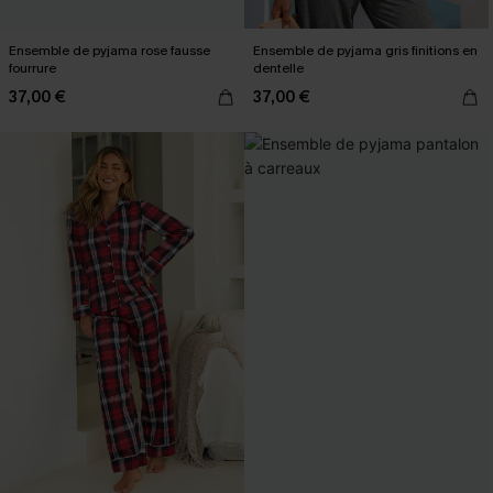
Ensemble de pyjama rose fausse
Ensemble de pyjama gris finitions en
fourrure
dentelle
37,00 €
37,00 €