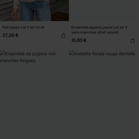
Pull beige col V en tricot
Ensemble pyjama jaune col en V
sans manches short assorti
37,00 €
31,00 €