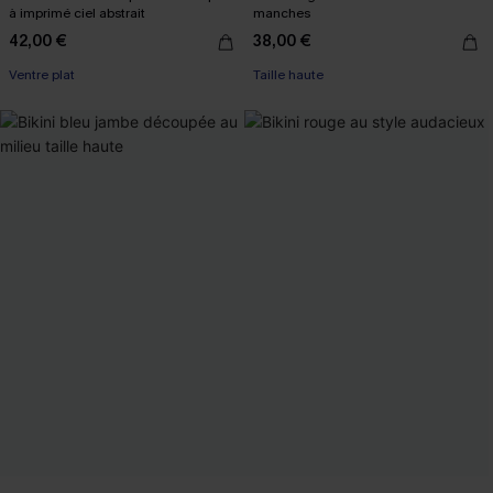
à imprimé ciel abstrait
manches
42,00 €
38,00 €
Ventre plat
Taille haute