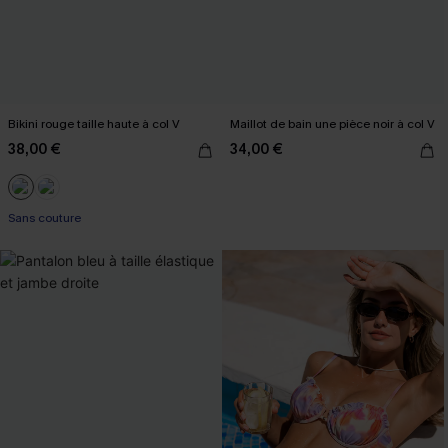
Bikini rouge taille haute à col V
Maillot de bain une pièce noir à col V
38,00 €
34,00 €
Sans couture