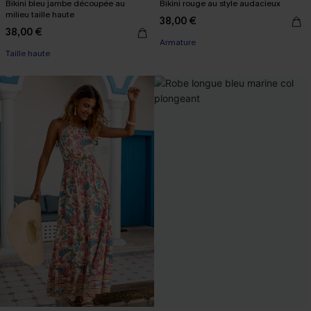
Bikini bleu jambe découpée au
Bikini rouge au style audacieux
milieu taille haute
38,00 €
38,00 €
Armature
Taille haute