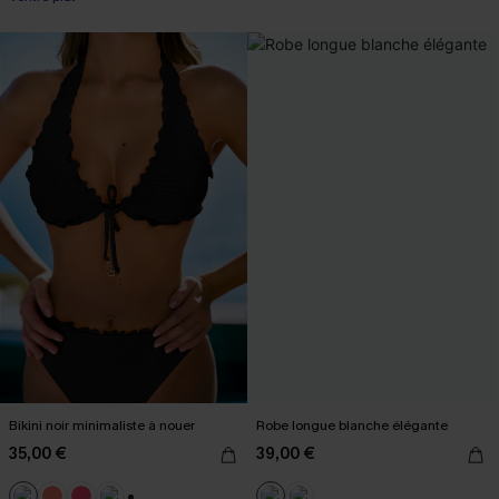
Bikini noir minimaliste à nouer
Robe longue blanche élégante
35,00 €
39,00 €