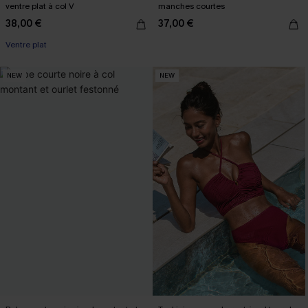
ventre plat à col V
manches courtes
38,00 €
37,00 €
Ventre plat
NEW
NEW