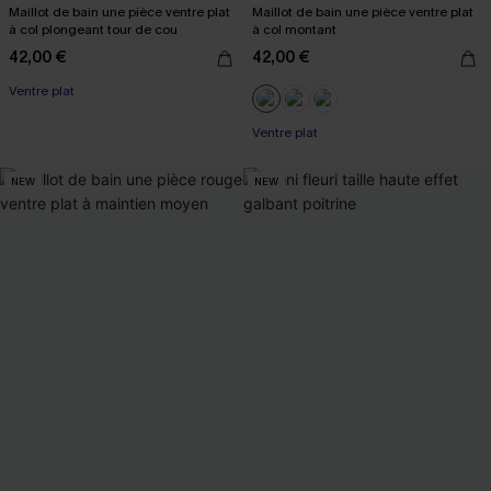
Maillot de bain une pièce ventre plat
Maillot de bain une pièce ventre plat
à col plongeant tour de cou
à col montant
42,00 €
42,00 €
Ventre plat
Ventre plat
NEW
NEW