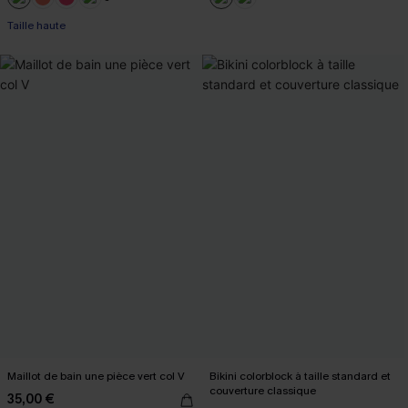
+1
Taille haute
Maillot de bain une pièce vert col V
Bikini colorblock à taille standard et
couverture classique
35,00 €