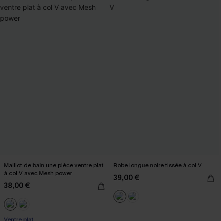
Maillot de bain une pièce ventre plat
Robe longue noire tissée à col V
à col V avec Mesh power
39,00 €
38,00 €
Ventre plat