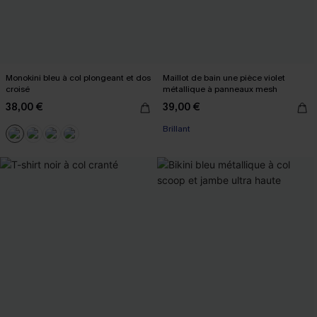
Monokini bleu à col plongeant et dos
Maillot de bain une pièce violet
croisé
métallique à panneaux mesh
38,00 €
39,00 €
Brillant