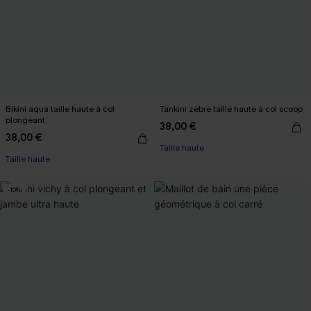
Bikini aqua taille haute à col
Tankini zèbre taille haute à col scoop
plongeant
38,00 €
38,00 €
Taille haute
Taille haute
-10%