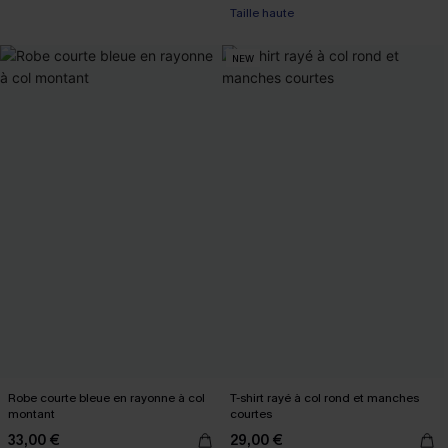
Taille haute
NEW
Robe courte bleue en rayonne à col
T-shirt rayé à col rond et manches
montant
courtes
33,00 €
29,00 €