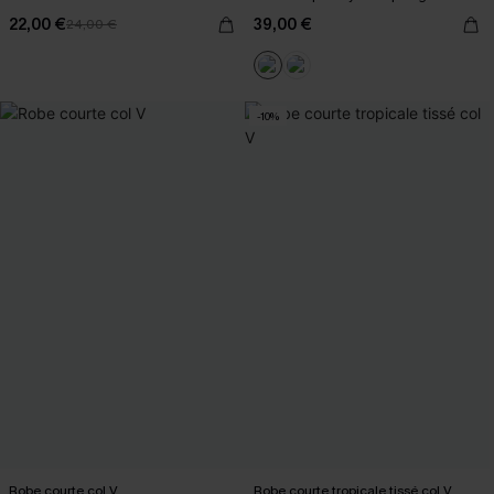
22,00 €
39,00 €
24,00 €
-10%
Robe courte col V
Robe courte tropicale tissé col V