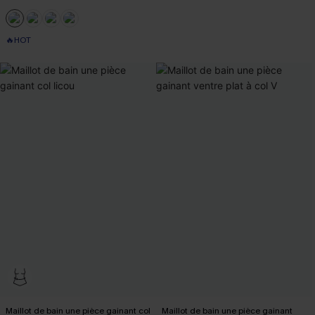
🔥HOT
Maillot de bain une pièce gainant col
Maillot de bain une pièce gainant