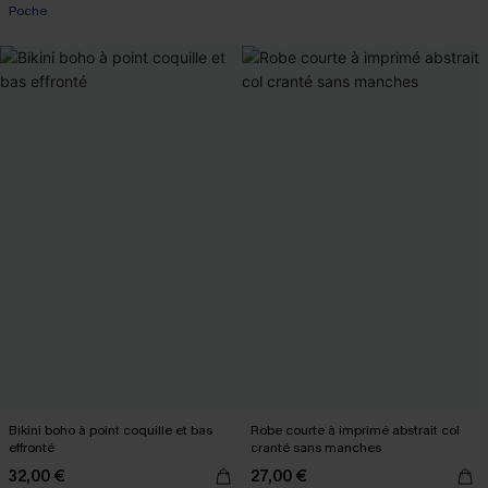
Poche
Bikini boho à point coquille et bas
Robe courte à imprimé abstrait col
effronté
cranté sans manches
32,00 €
27,00 €