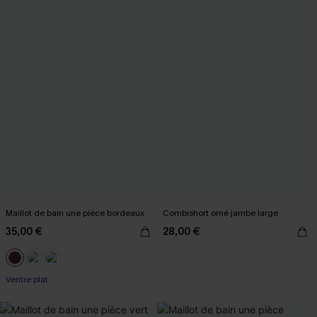
Maillot de bain une pièce bordeaux
Combishort orné jambe large
35,00 €
28,00 €
Ventre plat