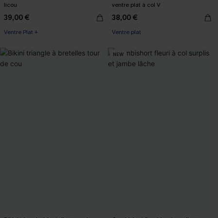
licou
ventre plat à col V
39,00 €
38,00 €
Ventre Plat +
Ventre plat
NEW