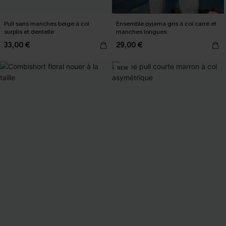
Pull sans manches beige à col
Ensemble pyjama gris à col carré et
surplis et dentelle
manches longues
33,00 €
29,00 €
NEW