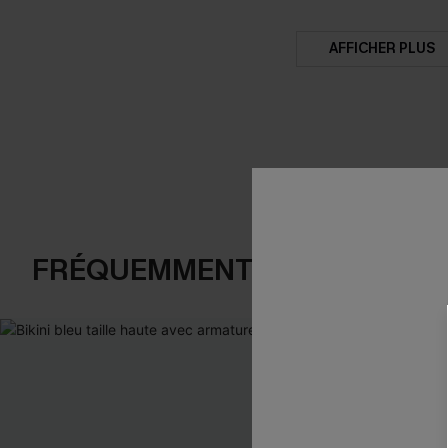
AFFICHER PLUS
FRÉQUEMMENT ACHETÉS EN