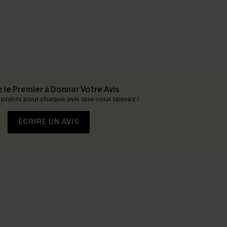
 le Premier à Donner Votre Avis
oints pour chaque avis que vous laissez !
ÉCRIRE UN AVIS