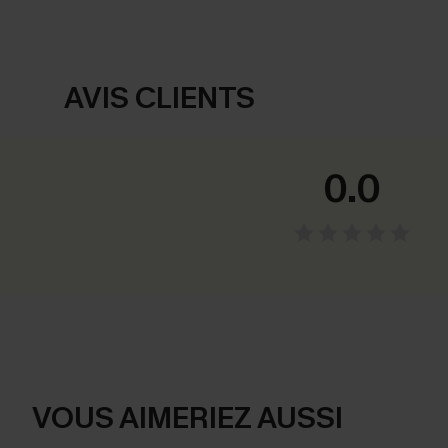
AVIS CLIENTS
0.0
VOUS AIMERIEZ AUSSI