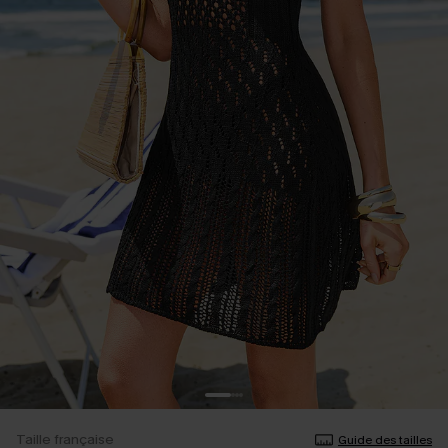
Taille française
Guide des tailles