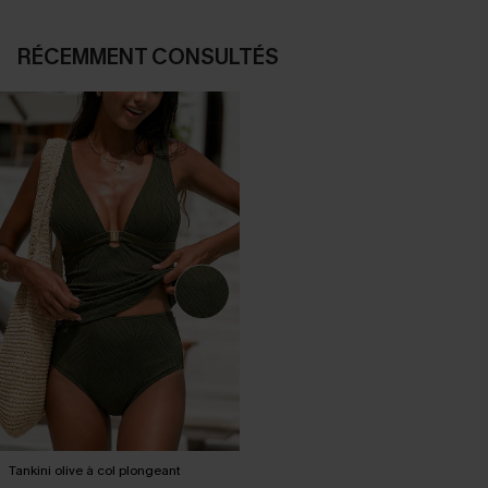
RÉCEMMENT CONSULTÉS
Tankini olive à col plongeant