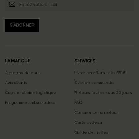
S'ABONNER
LA MARQUE
SERVICES
À propos de nous
Livraison offerte dès 55 €
Avis clients
Suivi de commande
Cupshe chaîne logistique
Retours faciles sous 30 jours
Programme ambassadeur
FAQ
Commencer un retour
Carte cadeau
Guide des tailles