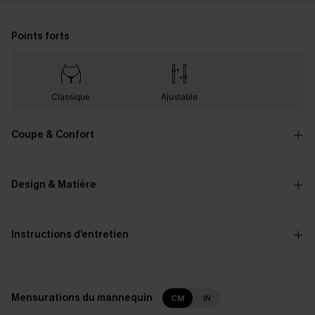
Points forts
Classique
Ajustable
Coupe & Confort
Design & Matière
Instructions d’entretien
Mensurations du mannequin
CM
IN