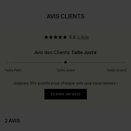
AVIS CLIENTS
5.0
2 AVIS
Avis des Clients:
Taille Juste
Taille Petit
Taille Juste
Taille Grand
Gagnez 30+ points pour chaque avis que vous laissez !
ÉCRIRE UN AVIS
2 AVIS