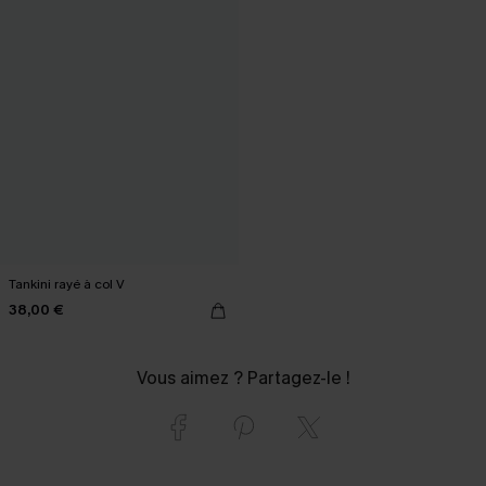
Tankini rayé à col V
38,00 €
Vous aimez ? Partagez-le !