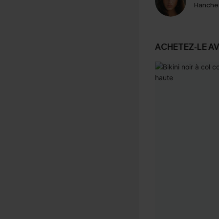
Hanche
ACHETEZ‑LE A