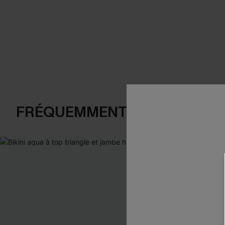
FRÉQUEMMENT ACHETÉS EN