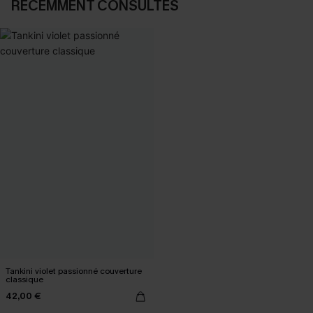
RÉCEMMENT CONSULTÉS
Tankini violet passionné couverture
classique
42,00 €