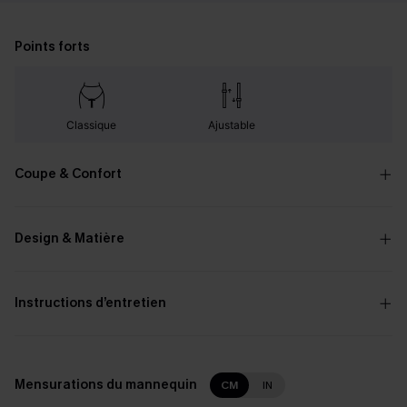
Points forts
Classique
Ajustable
Coupe & Confort
Design & Matière
Instructions d’entretien
Mensurations du mannequin
CM
IN