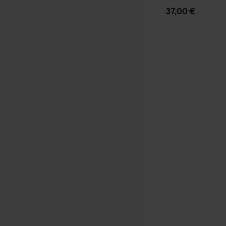
37,00 €