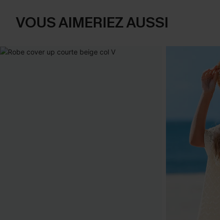
VOUS AIMERIEZ AUSSI