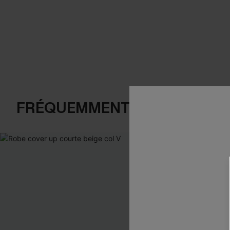
FRÉQUEMMENT ACHETÉS EN