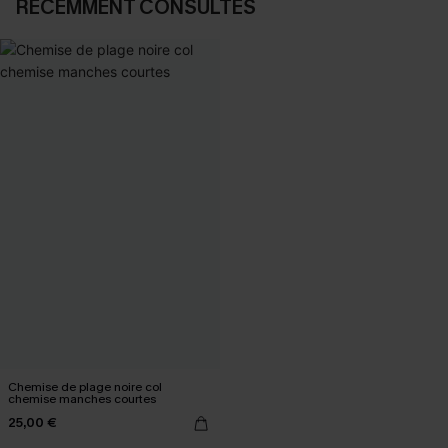
RÉCEMMENT CONSULTÉS
Chemise de plage noire col
chemise manches courtes
25,00 €