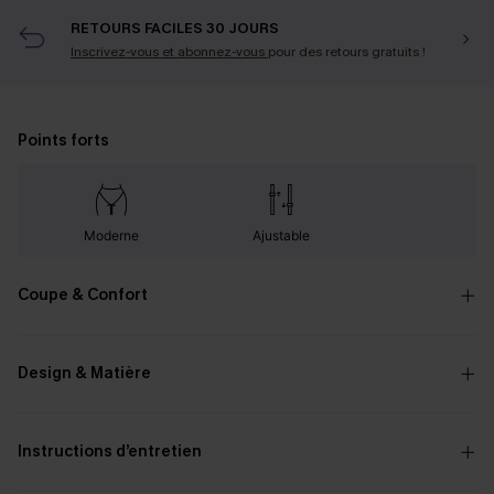
RETOURS FACILES 30 JOURS
Inscrivez-vous et abonnez-vous
pour des retours gratuits !
Points forts
Moderne
Ajustable
Coupe & Confort
Design & Matière
Instructions d’entretien