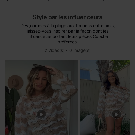
Stylé par les influenceurs
Des journées à la plage aux brunchs entre amis,
laissez-vous inspirer par la façon dont les
influenceurs portent leurs pièces Cupshe
préférées.
2 Vidéo(s) • 0 Image(s)