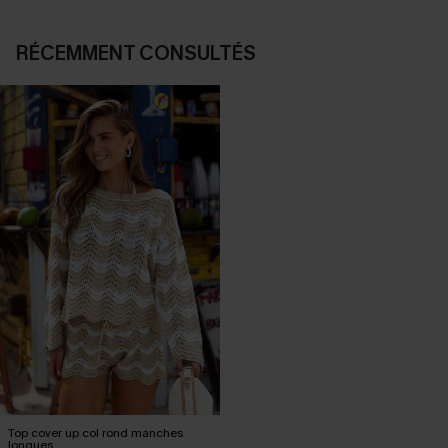
RÉCEMMENT CONSULTÉS
Top cover up col rond manches
longues