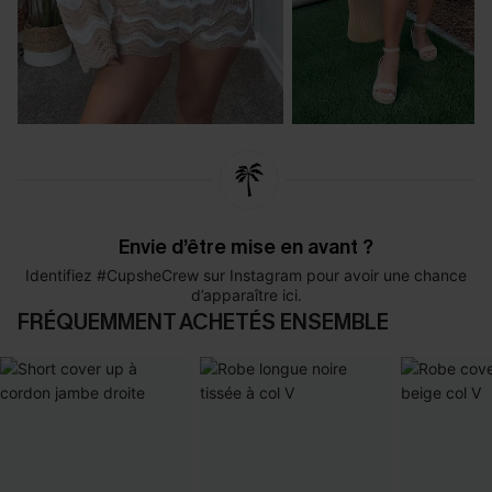
Envie d’être mise en avant ?
Identifiez #CupsheCrew sur Instagram pour avoir une chance
d’apparaître ici.
FRÉQUEMMENT ACHETÉS ENSEMBLE