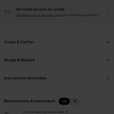
RETOURS FACILES 30 JOURS
Inscrivez-vous et abonnez-vous
pour des retours gratuits !
Coupe & Confort
Design & Matière
Instructions d’entretien
Mensurations du mannequin
CM
IN
Le mannequin porte une taille:
S