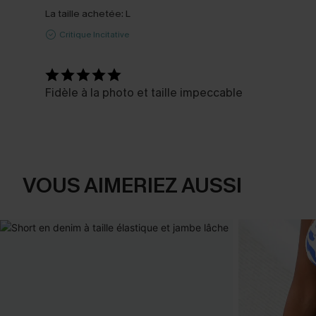
La taille achetée:
L
Critique Incitative
Fidèle à la photo et taille impeccable
VOUS AIMERIEZ AUSSI