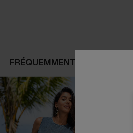
FRÉQUEMMENT ACHETÉS EN