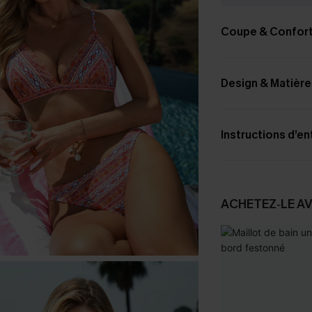
Coupe & Confor
Design & Matière
Instructions d’en
ACHETEZ‑LE A