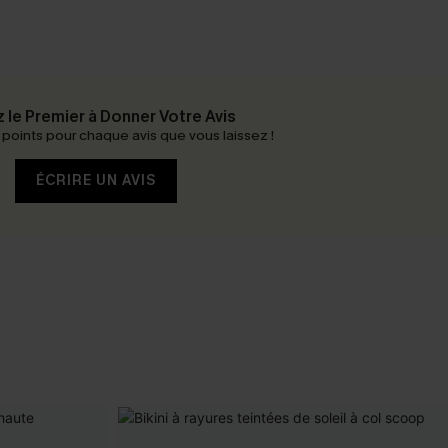
 le Premier à Donner Votre Avis
oints pour chaque avis que vous laissez !
ÉCRIRE UN AVIS