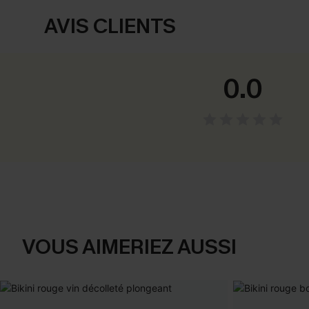
AVIS CLIENTS
0.0
VOUS AIMERIEZ AUSSI