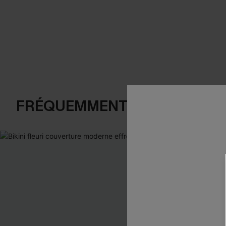
FRÉQUEMMENT ACHETÉS EN