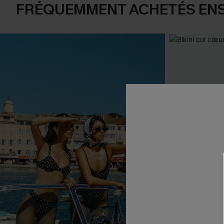
FRÉQUEMMENT ACHETÉS EN