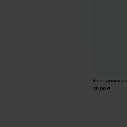
Bikini noir minimal
35,00 €