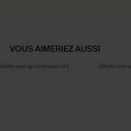
VOUS AIMERIEZ AUSSI