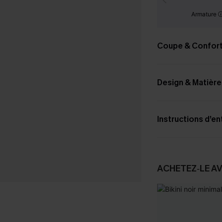
Armature
Coupe & Confor
Design & Matière
Instructions d’en
ACHETEZ‑LE A