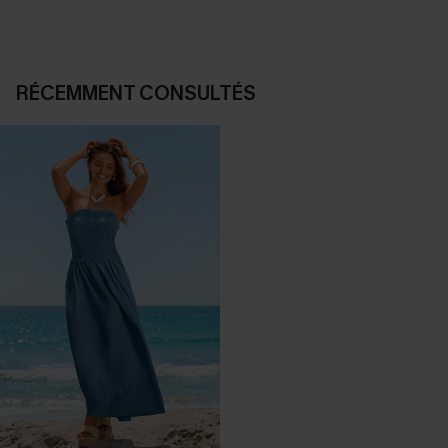
RÉCEMMENT CONSULTÉS