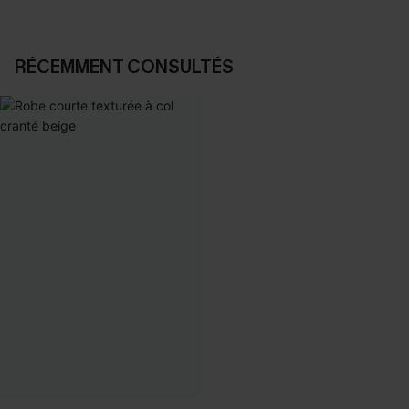
RÉCEMMENT CONSULTÉS