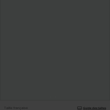
Taille française
Guide des tailles