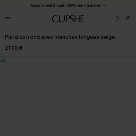
Abonnement E-mail : -25% dès 4 achetés >>
Pull à col rond avec manches longues beige
27,90 €