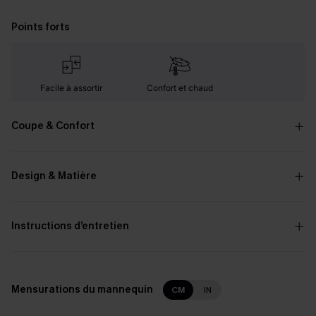
Points forts
Facile à assortir
Confort et chaud
Coupe & Confort
Design & Matière
Instructions d’entretien
Mensurations du mannequin
CM
IN