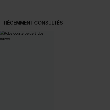
RÉCEMMENT CONSULTÉS