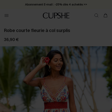
Abonnement E-mail : -25% dès 4 achetés >>
Robe courte fleurie à col surplis
36,90 €