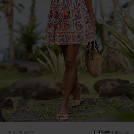
Taille française
Guide des tailles