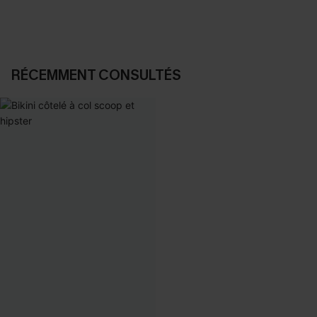
RÉCEMMENT CONSULTÉS