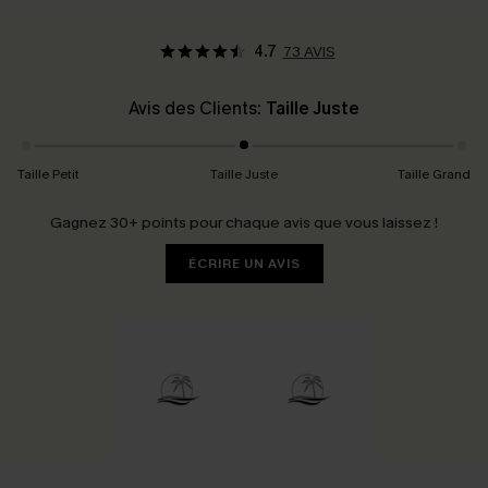
4.7
73 AVIS
Avis des Clients:
Taille Juste
Taille Petit
Taille Juste
Taille Grand
Gagnez 30+ points pour chaque avis que vous laissez !
ÉCRIRE UN AVIS