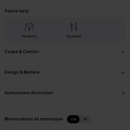
Points forts
Moderne
Ajustable
Coupe & Confort
Design & Matière
Instructions d’entretien
Mensurations du mannequin
CM
IN