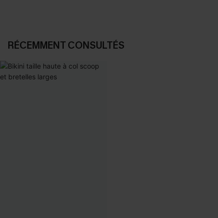
RÉCEMMENT CONSULTÉS