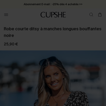
Abonnement E-mail : -25% dès 4 achetés >>
Robe courte ditsy à manches longues bouffantes
noire
25,90 €