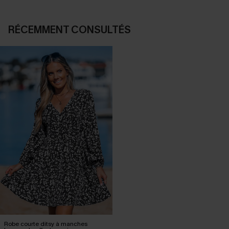
RÉCEMMENT CONSULTÉS
Robe courte ditsy à manches