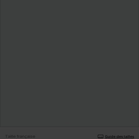
Taille française
Guide des tailles